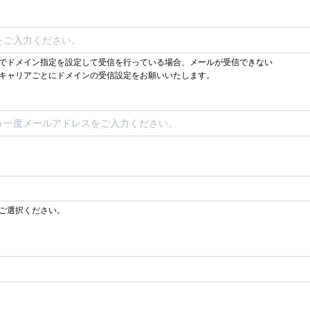
でドメイン指定を設定して受信を行っている場合、メールが受信できない
キャリアごとにドメインの受信設定をお願いいたします。
ご選択ください。