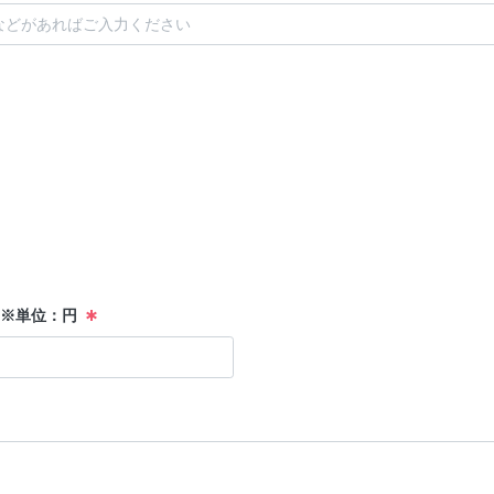
 ※単位：円