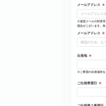
メールアドレス
※迷惑メールの対策等
場合がございます。各
メールアドレス
出発地
※ご希望の出発場所を
ご出発希望日
ご出発第２希望日