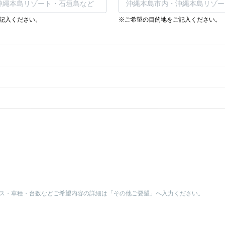
記入ください。
※ご希望の目的地をご記入ください。
ス・車種・台数などご希望内容の詳細は「その他ご要望」へ入力ください。