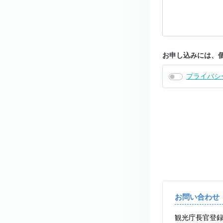
お申し込みには、
プライバシ
お問い合わせ
観光庁長官登録