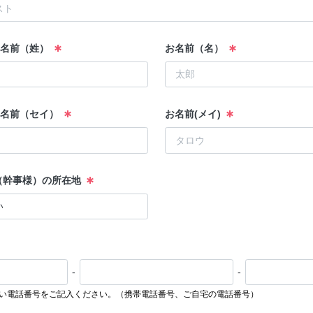
お名前（姓）
お名前（名）
お名前（セイ）
お名前(メイ)
（幹事様）の所在地
-
-
い電話番号をご記入ください。（携帯電話番号、ご自宅の電話番号）