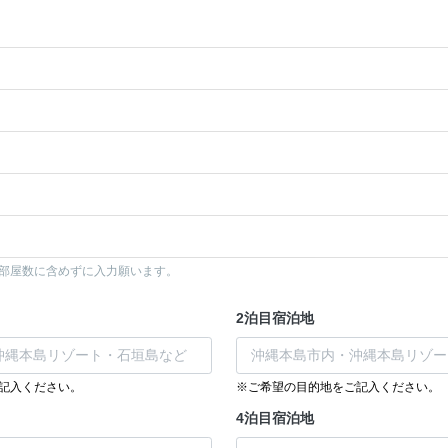
部屋数に含めずに入力願います。
2泊目宿泊地
記入ください。
※ご希望の目的地をご記入ください。
4泊目宿泊地