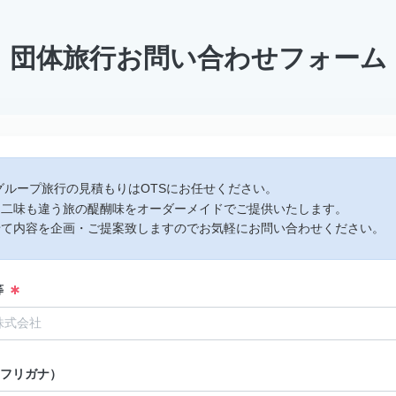
団体旅行お問い合わせフォーム
グループ旅行の見積もりはOTSにお任せください。
も二味も違う旅の醍醐味をオーダーメイドでご提供いたします。
せて内容を企画・ご提案致しますのでお気軽にお問い合わせください。
等
（フリガナ）